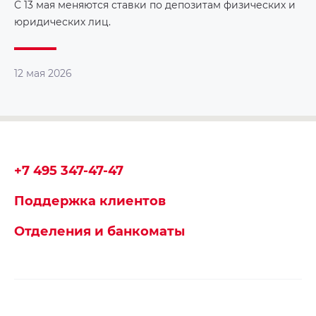
С 13 мая меняются ставки по депозитам физических и
юридических лиц.
12 мая 2026
+7 495 347-47-47
Поддержка клиентов
Отделения и банкоматы