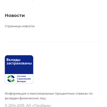
Новости
Страница новости
Информация о максимальных процентных ставках по
вкладам физических лиц
© 2014-2019, АО «ПроБанк»