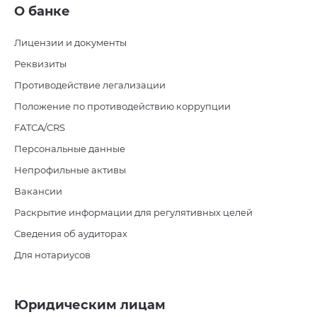
О банке
Лицензии и документы
Реквизиты
Противодействие легализации
Положение по противодействию коррупции
FATCA/CRS
Персональные данные
Непрофильные активы
Вакансии
Раскрытие информации для регулятивных целей
Сведения об аудиторах
Для нотариусов
Юридическим лицам