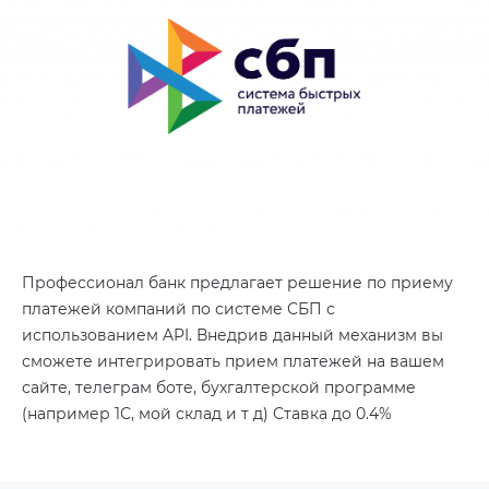
Профессионал банк предлагает решение по приему
платежей компаний по системе СБП с
использованием API. Внедрив данный механизм вы
сможете интегрировать прием платежей на вашем
сайте, телеграм боте, бухгалтерской программе
(например 1С, мой склад и т д)
Ставка до 0.4%