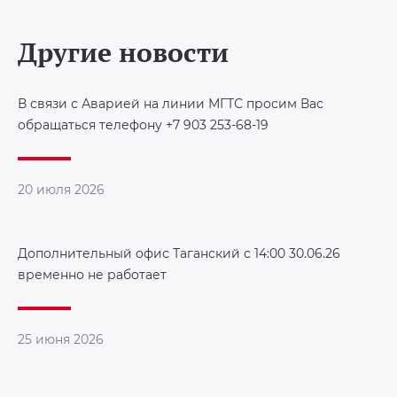
Другие новости
В связи с Аварией на линии МГТС просим Вас
обращаться телефону +7 903 253-68-19
20 июля 2026
Дополнительный офис Таганский с 14:00 30.06.26
временно не работает
25 июня 2026