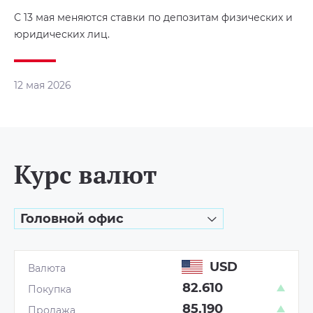
С 13 мая меняются ставки по депозитам физических и
юридических лиц.
12 мая 2026
Курс валют
Головной офис
USD
82.610
85.190