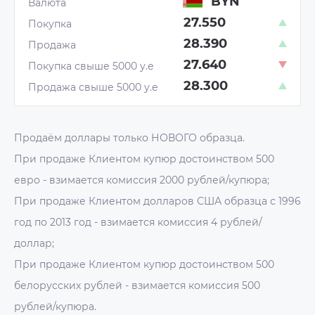
BYN
27.550
28.390
27.640
28.300
Продаём доллары только НОВОГО образца.
При продаже Клиентом купюр достоинством 500
евро - взимается комиссия 2000 рублей/купюра;
При продаже Клиентом долларов США образца с 1996
год по 2013 год - взимается комиссия 4 рублей/
доллар;
При продаже Клиентом купюр достоинством 500
белорусских рублей - взимается комиссия 500
рублей/купюра.