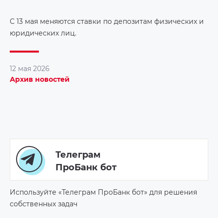
С 13 мая меняются ставки по депозитам физических и
юридических лиц.
12 мая 2026
Архив новостей
Телеграм
ПроБанк бот
Используйте «Телеграм ПроБанк бот» для решения
собственных задач