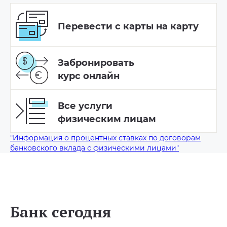
Перевести
с карты на карту
Забронировать
курс онлайн
Все услуги
физическим лицам
"Информация о процентных ставках по договорам
банковского вклада с физическими лицами"
Банк сегодня