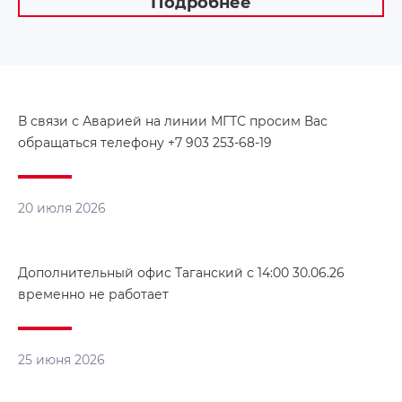
Подробнее
В связи с Аварией на линии МГТС просим Вас
обращаться телефону +7 903 253-68-19
20 июля 2026
Дополнительный офис Таганский с 14:00 30.06.26
временно не работает
25 июня 2026