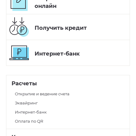
онлайн
Получить
кредит
Интернет-банк
Расчеты
Открытие и ведение счета
Эквайринг
Интернет-банк
Оплата по QR