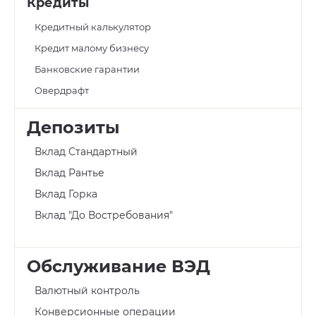
Кредиты
Кредитный калькулятор
Кредит малому бизнесу
Банковские гарантии
Овердрафт
Депозиты
Вклад Стандартный
Вклад Рантье
Вклад Горка
Вклад "До Востребования"
Обслуживание ВЭД
Валютный контроль
Конверсионные операции