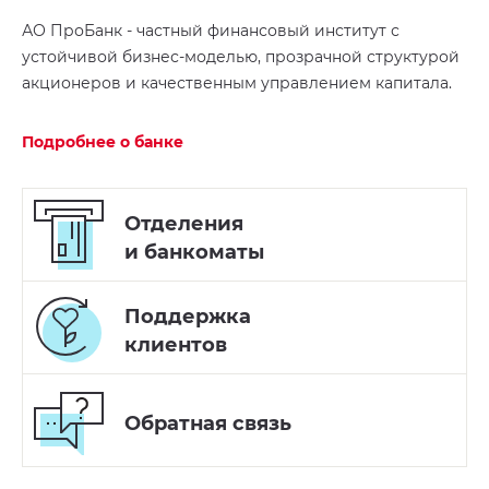
АО ПроБанк - частный финансовый институт с
устойчивой бизнес-моделью, прозрачной структурой
акционеров и качественным управлением капитала.
Подробнее о банке
Отделения
и банкоматы
Поддержка
клиентов
Обратная
связь