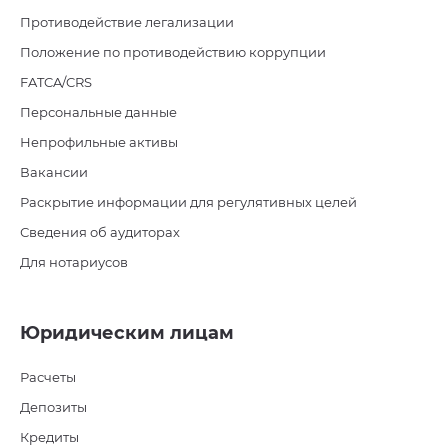
Противодействие легализации
Положение по противодействию коррупции
FATCA/CRS
Персональные данные
Непрофильные активы
Вакансии
Раскрытие информации для регулятивных целей
Сведения об аудиторах
Для нотариусов
Юридическим лицам
Расчеты
Депозиты
Кредиты