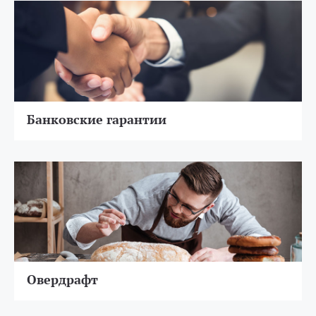
Банковские гарантии
Овердрафт