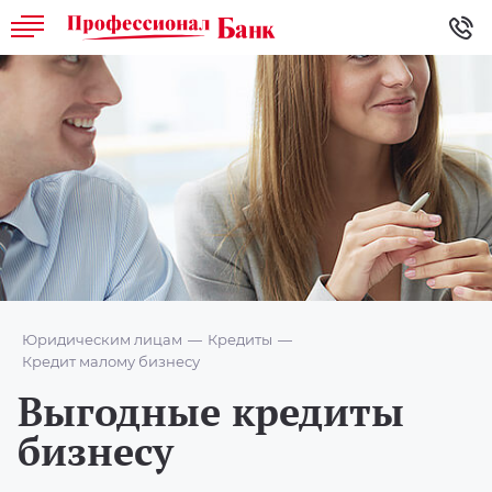
Юридическим лицам
Кредиты
Кредит малому бизнесу
Выгодные кредиты
бизнесу