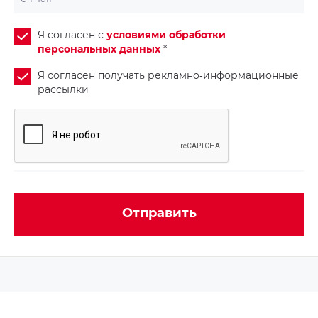
Я согласен с
условиями обработки
персональных данных
*
Я согласен получать рекламно‑информационные
рассылки
Отправить