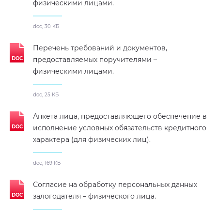
физическими лицами.
doc, 30 КБ
Перечень требований и документов,
предоставляемых поручителями –
физическими лицами.
doc, 25 КБ
Анкета лица, предоставляющего обеспечение в
исполнение условных обязательств кредитного
характера (для физических лиц).
doc, 169 КБ
Согласие на обработку персональных данных
залогодателя – физического лица.