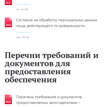
xls, 44 КБ
Согласие на обработку персональных данных
лица, действующего по доверенности.
doc, 59 КБ
Перечни требований и
документов для
предоставления
обеспечения
Перечень требований и документов,
предоставляемых залогодателями –