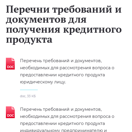
Перечни требований и
документов для
получения кредитного
продукта
Перечень требований и документов,
необходимых для рассмотрения вопроса о
предоставлении кредитного продукта
юридическому лицу.
doc, 33 КБ
Перечень требований и документов,
необходимых для рассмотрения вопроса о
предоставлении кредитного продукта
индивидуальному предпринимателю и