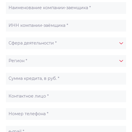
Наименование компании-заемщика *
ИНН компании-заёмщика *
Сфера деятельности *
Регион *
Сумма кредита, в руб. *
Контактное лицо *
Номер телефона *
e-mail *