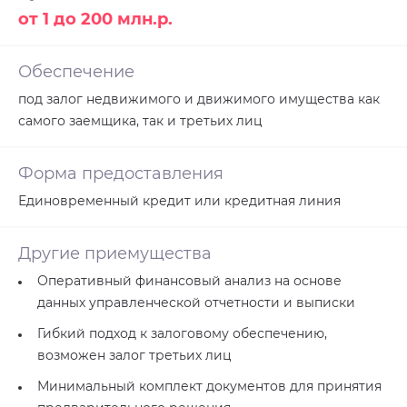
от 1 до 200 млн.р.
Обеспечение
под залог недвижимого и движимого имущества как
самого заемщика, так и третьих лиц
Форма предоставления
Единовременный кредит или кредитная линия
Другие приемущества
Оперативный финансовый анализ на основе
данных управленческой отчетности и выписки
Гибкий подход к залоговому обеспечению,
возможен залог третьих лиц
Минимальный комплект документов для принятия