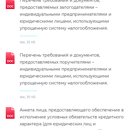
Перечень требований и документов,
предоставляемых залогодателями –
индивидуальными предпринимателями и
юридическими лицами, использующими
упрощенную систему налогообложения.
doc, 32 КБ
Перечень требований и документов,
предоставляемых поручителями –
индивидуальными предпринимателями и
юридическими лицами, использующими
упрощенную систему налогообложения.
doc, 30 КБ
Анкета лица, предоставляющего обеспечение в
исполнение условных обязательств кредитного
характера (для юридических лиц и