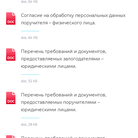
doc, 64 КБ
Согласие на обработку персональных данных
поручителя – физического лица.
doc, 64 КБ
Перечень требований и документов,
предоставляемых залогодателями –
юридическими лицами.
doc, 32 КБ
Перечень требований и документов,
предоставляемых поручителями –
юридическими лицами.
doc, 28 КБ