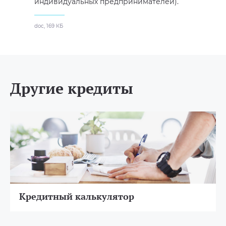
индивидуальных предпринимателей).
doc, 169 КБ
Другие кредиты
Кредитный калькулятор