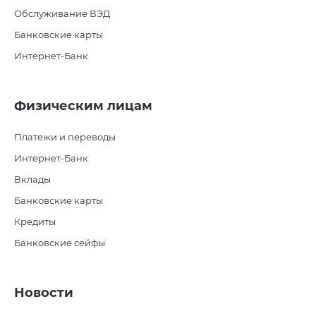
Обслуживание ВЭД
Банковские карты
Интернет-Банк
Физическим лицам
Платежи и переводы
Интернет-Банк
Вклады
Банковские карты
Кредиты
Банковские сейфы
Новости