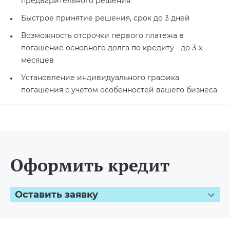
предварительного решения
Быстрое принятие решения, срок до 3 дней
Возможность отсрочки первого платежа в
погашение основного долга по кредиту - до 3-х
месяцев
Установление индивидуального графика
погашения с учетом особенностей вашего бизнеса
Оформить кредит
Оставить заявку