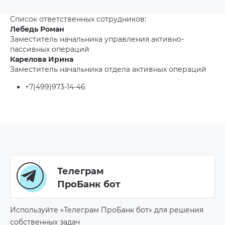
Список ответственных сотрудников:
Лебедь Роман
Заместитель начальника управления активно-
пассивных операций
Карелова Ирина
Заместитель начальника отдела активных операций
+7(499)973-14-46
Телеграм
ПроБанк бот
Используйте «Телеграм ПроБанк бот» для решения
собственных задач