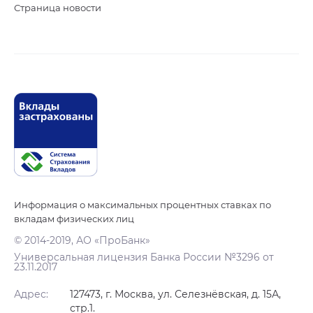
Страница новости
Информация о максимальных процентных ставках по
вкладам физических лиц
© 2014-2019, АО «ПроБанк»
Универсальная лицензия Банка России №3296 от
23.11.2017
Адрес:
127473, г. Москва, ул. Селезнёвская, д. 15А,
стр.1.