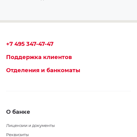
+7 495 347-47-47
Поддержка клиентов
Отделения и банкоматы
О банке
Лицензии и документы
Реквизиты