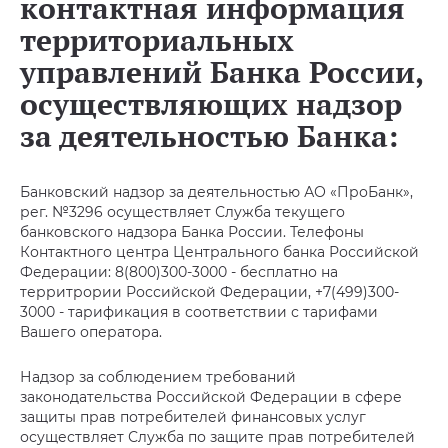
контактная информация
территориальных
управлений Банка России,
осуществляющих надзор
за деятельностью Банка:
Банковский надзор за деятельностью АО «ПроБанк»,
рег. №3296 осуществляет Служба текущего
банковского надзора Банка России. Телефоны
Контактного центра Центрального банка Российской
Федерации: 8(800)300-3000 - бесплатно на
территрории Российской Федерации, +7(499)300-
3000 - тарификация в соответствии с тарифами
Вашего оператора.
Надзор за соблюдением требований
законодательства Российской Федерации в сфере
защиты прав потребителей финансовых услуг
осуществляет Служба по защите прав потребителей