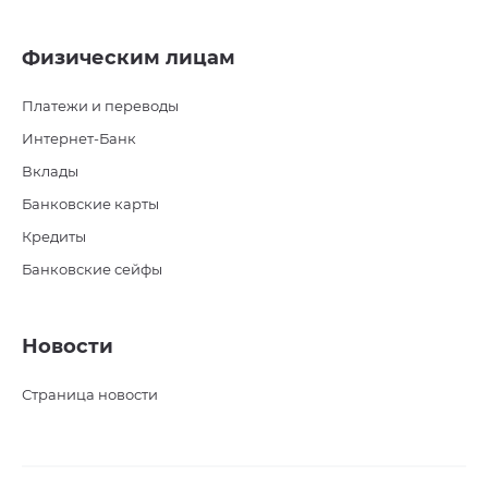
Физическим лицам
Платежи и переводы
Интернет-Банк
Вклады
Банковские карты
Кредиты
Банковские сейфы
Новости
Страница новости