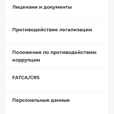
Лицензии и документы
Противодействие легализации
Положение по противодействию
коррупции
FATCA/CRS
Персональные данные