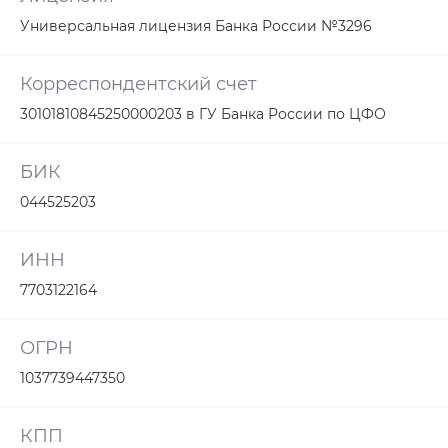
Универсальная лицензия Банка России №3296
Корреспондентский счет
30101810845250000203 в ГУ Банка России по ЦФО
БИК
044525203
ИНН
7703122164
ОГРН
1037739447350
КПП