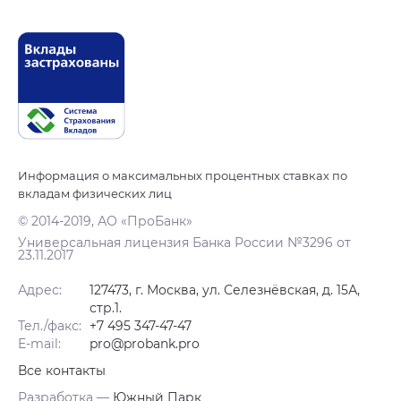
Информация о максимальных процентных ставках по
вкладам физических лиц
© 2014-2019, АО «ПроБанк»
Универсальная лицензия Банка России №3296 от
23.11.2017
Адрес:
127473, г. Москва, ул. Селезнёвская, д. 15А,
стр.1.
Тел./факс:
+7 495 347-47-47
E-mail:
pro@probank.pro
Все контакты
Разработка —
Южный Парк