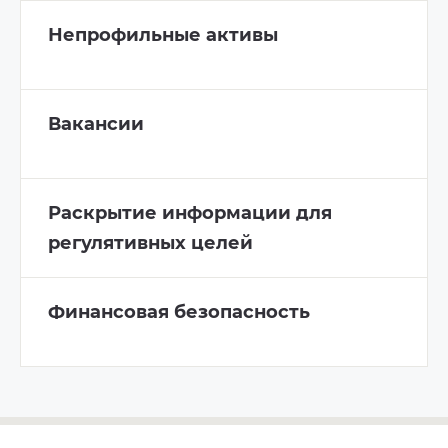
Непрофильные активы
Вакансии
Раскрытие информации для
регулятивных целей
Финансовая безопасность