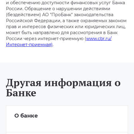
и обеспечению доступности финансовых услуг Банка
России. Обращение о нарушении действиями
(бездействием) АО "ПроБанк" законодательства
Российской Федерации, а также охраняемых законом
прав и интересов физических или юридических лиц,
может быть направлено для рассмотрения в Банк
России через интернет-приемную (
www.cbr.ru/
Интернет-приемная)
.
Другая информация о
Банке
О банке