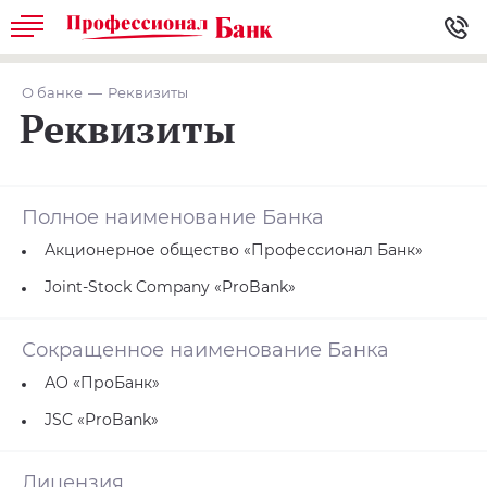
О банке
Реквизиты
Реквизиты
Полное наименование Банка
Акционерное общество «Профессионал Банк»
Joint-Stock Company «ProBank»
Сокращенное наименование Банка
АО «ПроБанк»
JSC «ProBank»
Лицензия