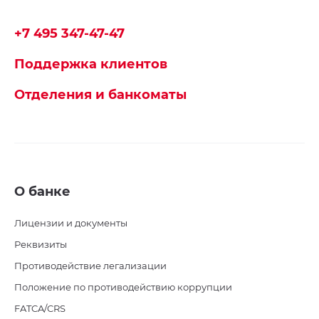
+7 495 347-47-47
Поддержка клиентов
Отделения и банкоматы
О банке
Лицензии и документы
Реквизиты
Противодействие легализации
Положение по противодействию коррупции
FATCA/CRS