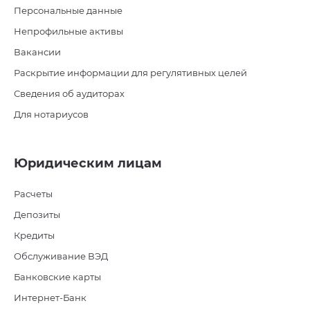
Персональные данные
Непрофильные активы
Вакансии
Раскрытие информации для регулятивных целей
Сведения об аудиторах
Для нотариусов
Юридическим лицам
Расчеты
Депозиты
Кредиты
Обслуживание ВЭД
Банковские карты
Интернет-Банк