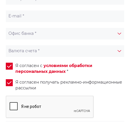
E-mail *
Офис банка *
Валюта счета *
Я согласен с
условиями обработки
персональных данных
*
Я согласен получать рекламно‑информационные
рассылки