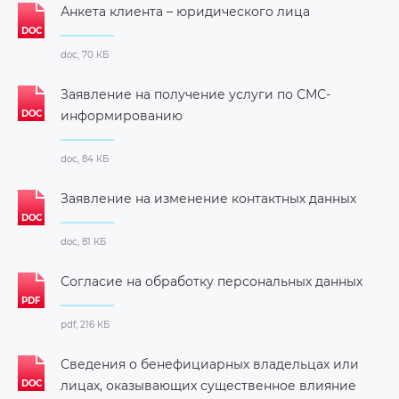
Анкета клиента – юридического лица
doc, 70 КБ
Заявление на получение услуги по СМС-
информированию
doc, 84 КБ
Заявление на изменение контактных данных
doc, 81 КБ
Согласие на обработку персональных данных
pdf, 216 КБ
Сведения о бенефициарных владельцах или
лицах, оказывающих существенное влияние