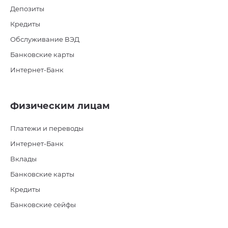
Депозиты
Кредиты
Обслуживание ВЭД
Банковские карты
Интернет-Банк
Физическим лицам
Платежи и переводы
Интернет-Банк
Вклады
Банковские карты
Кредиты
Банковские сейфы