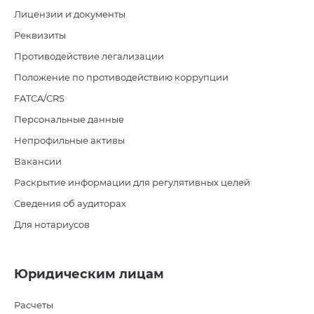
Лицензии и документы
Реквизиты
Противодействие легализации
Положение по противодействию коррупции
FATCA/CRS
Персональные данные
Непрофильные активы
Вакансии
Раскрытие информации для регулятивных целей
Сведения об аудиторах
Для нотариусов
Юридическим лицам
Расчеты