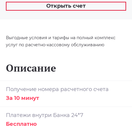
Открыть счет
Выгодные условия и тарифы на полный комплекс
услуг по расчетно-кассовому обслуживанию
Описание
Получение номера расчетного счета
За 10 минут
Платежи внутри Банка 24*7
Бесплатно