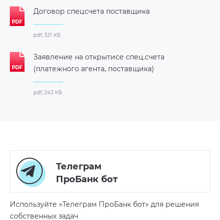
Договор спецсчета поставщика
pdf, 321 КБ
Заявление на открытисе спец.счета
(платежного агента, поставщика)
pdf, 243 КБ
Телеграм
ПроБанк бот
Используйте «Телеграм ПроБанк бот» для решения
собственных задач