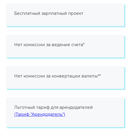
Бесплатный зарплатный проект
Нет комиссии за ведение счета*
Нет комиссии за конвертации валюты**
Льготный тариф для арендодателей
(Тариф "Арендодатель")