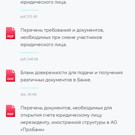
юридического лица.
pdf, 313 КБ
Перечень требований и документов,
необходимых при смене участников
юридического лица.
pdf, 248 КБ
Бланк доверенности для подачи и получения
различных документов в Банке.
doc, 36 КБ
Перечень документов, необходимых для
открытия счета юридическому лицу
нерезиденту, иностранной структуры в АО
«ПроБанк»