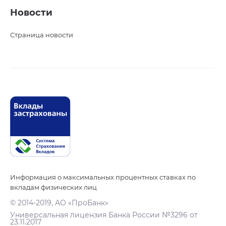
Новости
Страница новости
Информация о максимальных процентных ставках по
вкладам физических лиц
© 2014-2019, АО «ПроБанк»
Универсальная лицензия Банка России №3296 от
23.11.2017