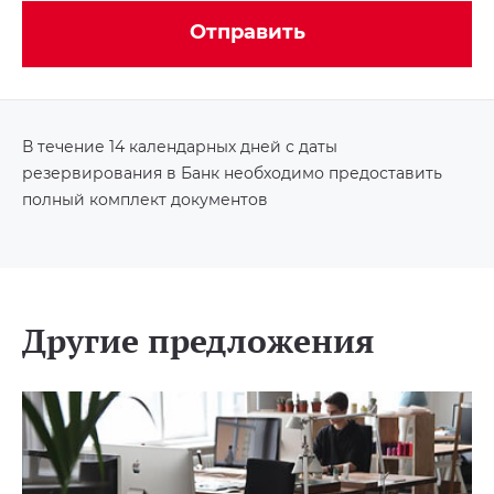
Отправить
В течение 14 календарных дней с даты
резервирования в Банк необходимо предоставить
полный комплект документов
Другие предложения