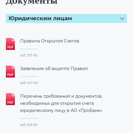
Документы
Юридическим лицам
Правила Открытия Счетов
pdf, 755 КБ
Заявление об акцепте Правил
pdf, 407 КБ
Перечень требований и документов,
необходимых для открытия счета
юридическому лицу в АО «ПроБанк»
pdf, 328 КБ