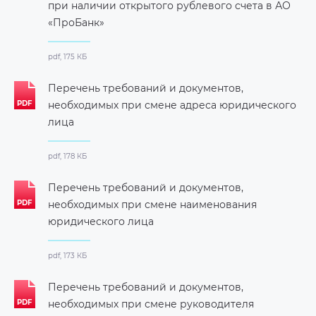
при наличии открытого рублевого счета в АО
«ПроБанк»
pdf, 175 КБ
Перечень требований и документов,
необходимых при смене адреса юридического
лица
pdf, 178 КБ
Перечень требований и документов,
необходимых при смене наименования
юридического лица
pdf, 173 КБ
Перечень требований и документов,
необходимых при смене руководителя