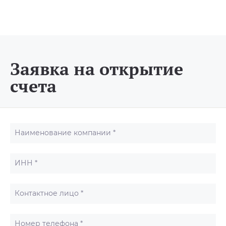
Заявка на открытие
счета
Наименование компании *
ИНН *
Контактное лицо *
Номер телефона *