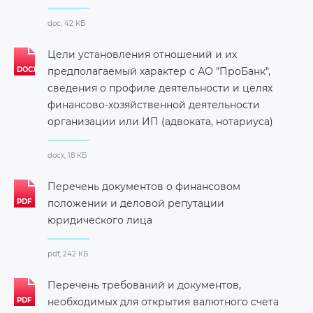
doc, 42 КБ
Цели установления отношений и их
предполагаемый характер с АО "ПроБанк",
сведения о профиле деятельности и целях
финансово-хозяйственной деятельности
организации или ИП (адвоката, нотариуса)
docx, 18 КБ
Перечень документов о финансовом
положении и деловой репутации
юридического лица
pdf, 242 КБ
Перечень требований и документов,
необходимых для открытия валютного счета