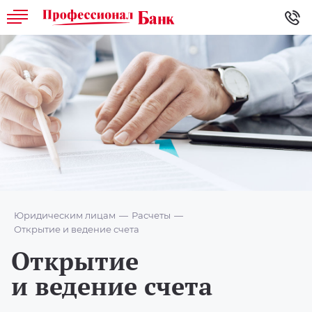
Юридическим лицам
Расчеты
Открытие и ведение счета
Открытие
и ведение счета