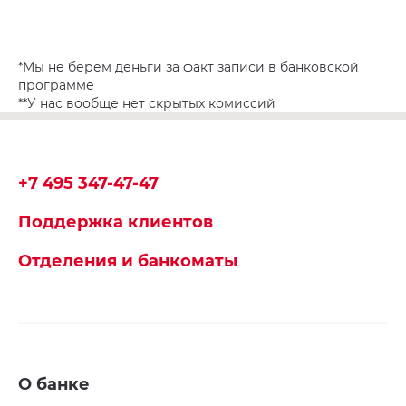
*Мы не берем деньги за факт записи в банковской
программе
**У нас вообще нет скрытых комиссий
+7 495 347-47-47
Поддержка клиентов
Отделения и банкоматы
О банке