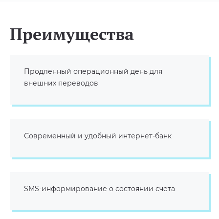
Преимущества
Продленный операционный день для
внешних переводов
Современный и удобный интернет-банк
SMS-информирование о состоянии счета