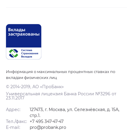
Информация о максимальных процентных ставках по
вкладам физических лиц
© 2014-2019, АО «ПроБанк»
Универсальная лицензия Банка России №3296 от
23.11.2017
Адрес:
127473, г. Москва, ул. Селезнёвская, д. 15А,
стр.1.
Тел./факс:
+7 495 347-47-47
E-mail:
pro@probank.pro