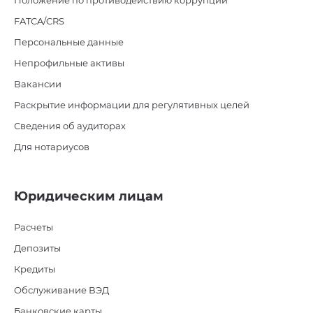
Положение по противодействию коррупции
FATCA/CRS
Персональные данные
Непрофильные активы
Вакансии
Раскрытие информации для регулятивных целей
Сведения об аудиторах
Для нотариусов
Юридическим лицам
Расчеты
Депозиты
Кредиты
Обслуживание ВЭД
Банковские карты