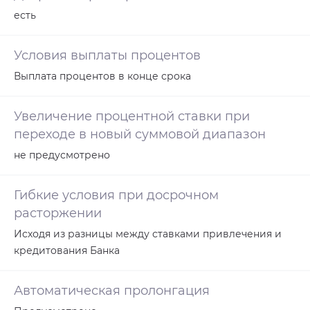
есть
Условия выплаты процентов
Выплата процентов в конце срока
Увеличение процентной ставки при
переходе в новый суммовой диапазон
не предусмотрено
Гибкие условия при досрочном
расторжении
Исходя из разницы между ставками привлечения и
кредитования Банка
Автоматическая пролонгация