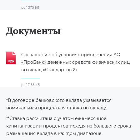
pdf, 370 КБ
Документы
Соглашение об условиях привлечения АО
«ПроБанк» денежных средств физических лиц
во вклад «Стандартный»
pdf, 1158 КБ
*В договоре банковского вклада указывается
номинальная процентная ставка по вкладу.
**Ставка рассчитана с учетом ежемесячной
капитализации процентов исходя из большего срока
размещения вклада в каждом диапазоне.