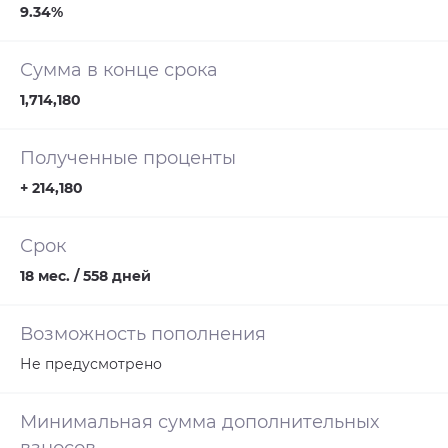
9.34%
Сумма в конце срока
1,714,180
Полученные проценты
+ 214,180
Срок
18 мес. / 558 дней
Возможность пополнения
Не предусмотрено
Минимальная сумма дополнительных