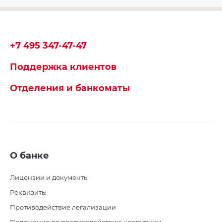
+7 495 347-47-47
Поддержка клиентов
Отделения и банкоматы
О банке
Лицензии и документы
Реквизиты
Противодействие легализации