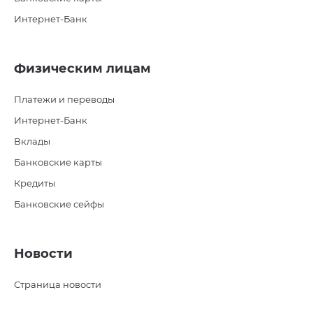
Интернет-Банк
Физическим лицам
Платежи и переводы
Интернет-Банк
Вклады
Банковские карты
Кредиты
Банковские сейфы
Новости
Страница новости