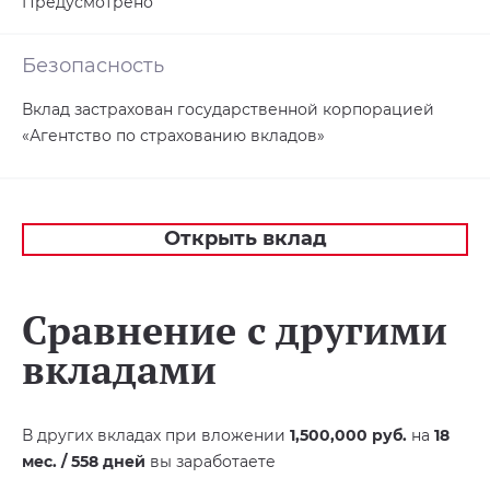
Предусмотрено
Безопасность
Вклад застрахован государственной корпорацией
«Агентство по страхованию вкладов»
Открыть вклад
Сравнение с другими
вкладами
В других вкладах при вложении
1,500,000 руб.
на
18
мес. / 558 дней
вы заработаете