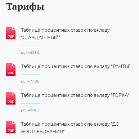
Тарифы
Таблица процентных ставок по вкладу
"СТАНДАРТНЫЙ"
pdf, 443 КБ
Таблица процентных ставок по вкладу "РАНТЬЕ"
pdf, 477 КБ
Таблица процентных ставок по вкладу "ГОРКА"
pdf, 451 КБ
Таблица процентных ставок по вкладу "ДО
ВОСТРЕБОВАНИЯ"