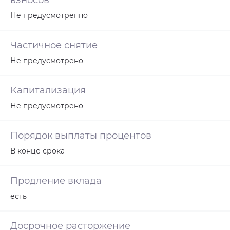
взносов
Не предусмотренно
Частичное снятие
Не предусмотрено
Капитализация
Не предусмотрено
Порядок выплаты процентов
В конце срока
Продление вклада
есть
Досрочное расторжение