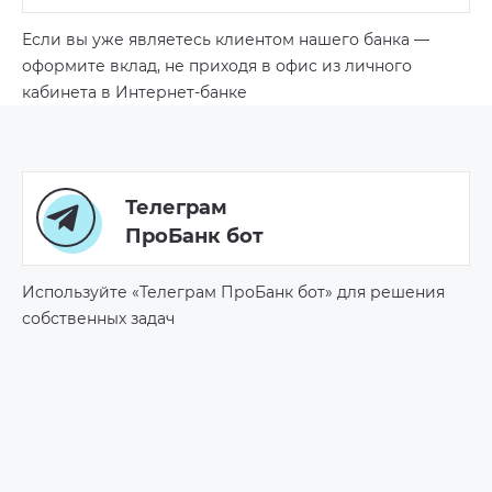
Если вы уже являетесь клиентом нашего банка —
оформите вклад, не приходя в офис из личного
кабинета в Интернет-банке
Телеграм
ПроБанк бот
Используйте «Телеграм ПроБанк бот» для решения
собственных задач