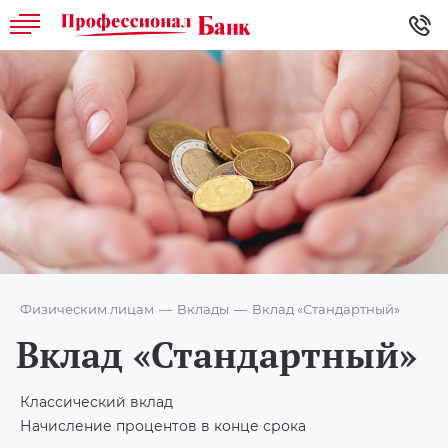
Физическим лицам
Вклады
Вклад «Стандартный»
Вклад «Стандартный»
Классический вклад
Начисление процентов в конце срока