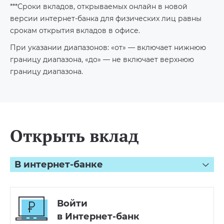
***Сроки вкладов, открываемых онлайн в новой
версии интернет-банка для физических лиц равны
срокам открытия вкладов в офисе.
При указании диапазонов: «от» — включает нижнюю
границу диапазона, «до» — не включает верхнюю
границу диапазона.
Открыть вклад
В интернет-банке
Войти
в Интернет-банк